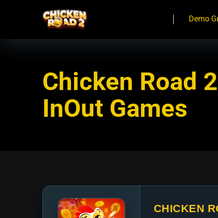
Demo Gr
Chicken Road 2
InOut Games
CHICKEN R