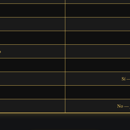
o
Sí —
No — 