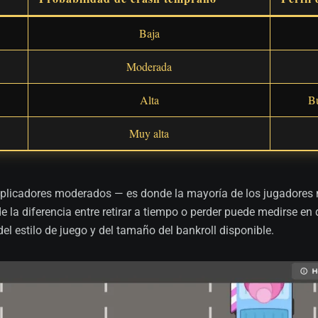
Baja
Moderada
Alta
Bú
Muy alta
tiplicadores moderados — es donde la mayoría de los jugadores n
la diferencia entre retirar a tiempo o perder puede medirse en
el estilo de juego y del tamaño del bankroll disponible.