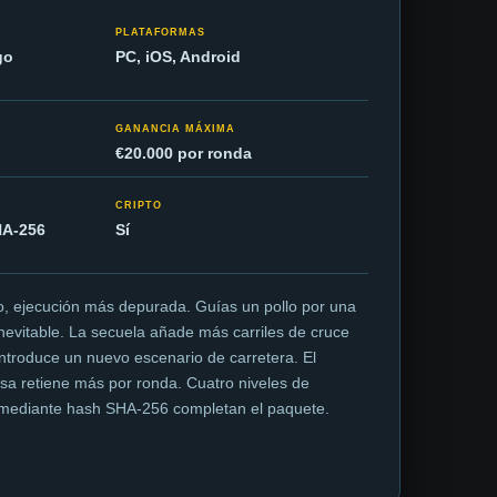
PLATAFORMAS
go
PC, iOS, Android
GANANCIA MÁXIMA
€20.000 por ronda
CRIPTO
HA-256
Sí
o, ejecución más depurada. Guías un pollo por una
nevitable. La secuela añade más carriles de cruce
ntroduce un nuevo escenario de carretera. El
 casa retiene más por ronda. Cuatro niveles de
 mediante hash SHA-256 completan el paquete.