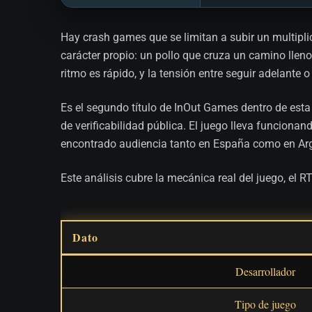
Hay crash games que se limitan a subir un multipl
carácter propio: un pollo que cruza un camino llen
ritmo es rápido, y la tensión entre seguir adelante 
Es el segundo título de InOut Games dentro de est
de verificabilidad pública. El juego lleva funcion
encontrado audiencia tanto en España como en Arg
Este análisis cubre la mecánica real del juego, el R
Dato
Desarrollador
Tipo de juego