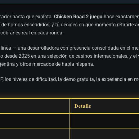
icador hasta que explota.
Chicken Road 2 juego
hace exactamente
o de hornos encendidos, y tú decides en qué momento retirarte 
o cobrar es real en cada ronda.
a línea — una desarrolladora con presencia consolidada en el 
ando desde 2025 en una selección de casinos internacionales, y 
entina y otros mercados de habla hispana.
TP, los niveles de dificultad, la demo gratuita, la experiencia en
Detalle